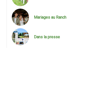
Mariages au Ranch
Mariages au Ranch
Dans la presse