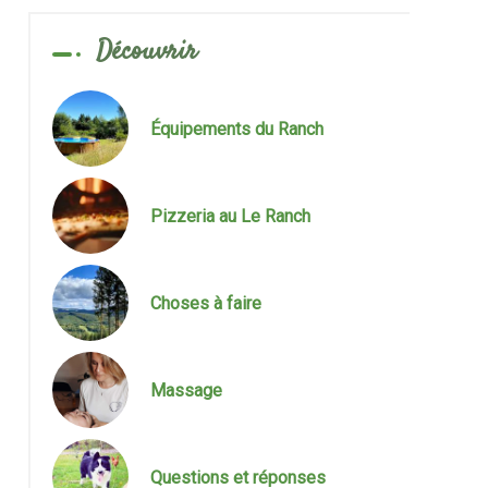
Découvrir
Équipements du Ranch
Pizzeria au Le Ranch
Choses à faire
Massage
Questions et réponses