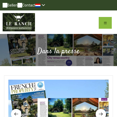
Bellen
Contact
Dans la presse