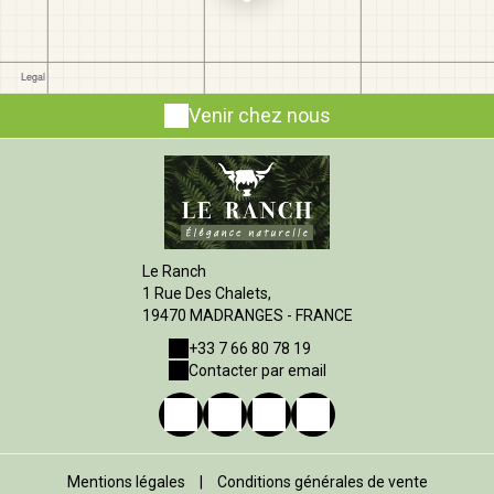
Venir chez nous
Le Ranch
1 Rue Des Chalets,
19470 MADRANGES - FRANCE
+33 7 66 80 78 19
Contacter par email
Mentions légales
|
Conditions générales de vente